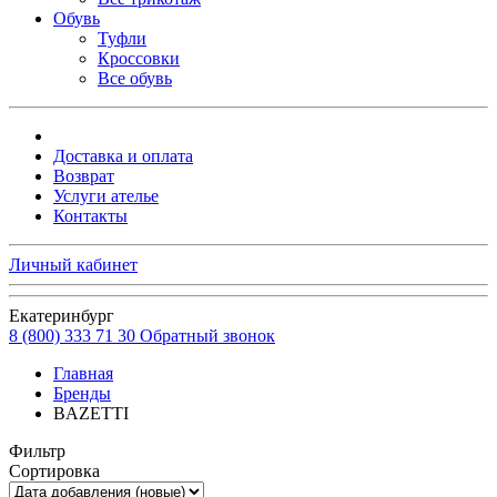
Обувь
Туфли
Кроссовки
Все обувь
Доставка и оплата
Возврат
Услуги ателье
Контакты
Личный кабинет
Екатеринбург
8 (800) 333 71 30
Обратный звонок
Главная
Бренды
BAZETTI
Фильтр
Сортировка