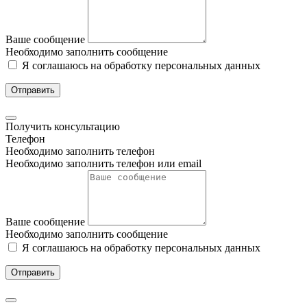
Ваше сообщение
Необходимо заполнить сообщение
Я соглашаюсь на обработку персональных данных
Отправить
Получить консультацию
Телефон
Необходимо заполнить телефон
Необходимо заполнить телефон или email
Ваше сообщение
Необходимо заполнить сообщение
Я соглашаюсь на обработку персональных данных
Отправить