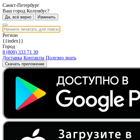
Санкт-Петербург
Ваш город Колумбус?
Да, всё верно
Изменить
Регион
{{index}}
Город
8 (800) 333 71 30
Доставка
Контакты
Полезно знать
Скачать приложение