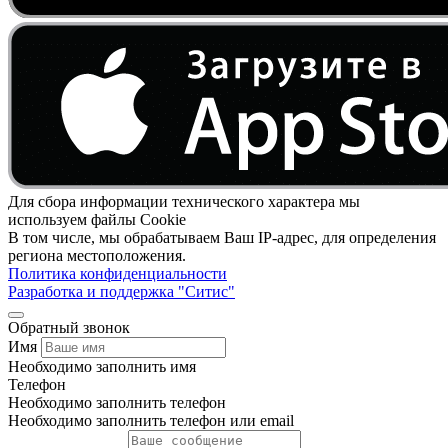
Для сбора информации технического характера мы
используем файлы Cookie
В том числе, мы обрабатываем Ваш IP-адрес, для определения
региона местоположения.
Политика конфиденциальности
Разработка и поддержка "Ситис"
Обратный звонок
Имя
Необходимо заполнить имя
Телефон
Необходимо заполнить телефон
Необходимо заполнить телефон или email