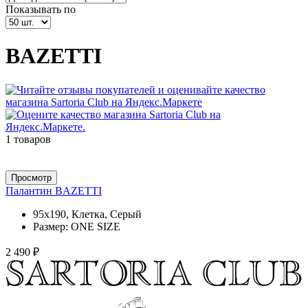
Показывать по
BAZETTI
1 товаров
Просмотр
Палантин BAZETTI
95х190, Клетка, Серый
Размер:
ONE SIZE
2 490 ₽