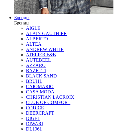
Бренды
Бренды
AIGLE
ALAIN GAUTHIER
ALBERTO
ALTEA
ANDREW WHITE
ATELIER F&B
AUTEBEEL
AZZARO
BAZETTI
BLACK SAND
BRUHL
CAIOMARIO
CASA MODA
CHRISTIAN LACROIX
CLUB OF COMFORT
CODICE
DEERCRAFT
DIGEL
DIWARI
DL1961