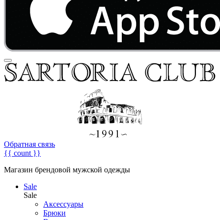
Обратная связь
{{ count }}
Магазин брендовой мужской одежды
Sale
Sale
Аксессуары
Брюки