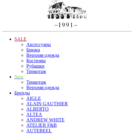
SALE
Аксессуары
Брюки
Верхняя одежда
Костюмы
Рубашки
Трикотаж
New
Трикотаж
Верхняя одежда
Бренды
AIGLE
ALAIN GAUTHIER
ALBERTO
ALTEA
ANDREW WHITE
ATELIER F&B
AUTEBEEL