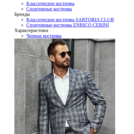
Классические костюмы
Спортивные костюмы
Бренды
Классические костюмы SARTORIA CLUB
Спортивные костюмы ENRICO CERINI
Характеристики
Черные костюмы