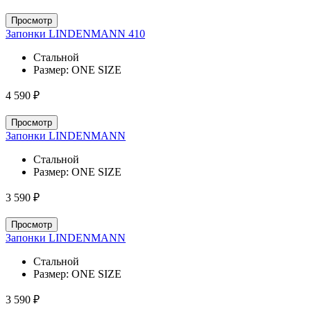
Просмотр
Запонки LINDENMANN 410
Стальной
Размер:
ONE SIZE
4 590 ₽
Просмотр
Запонки LINDENMANN
Стальной
Размер:
ONE SIZE
3 590 ₽
Просмотр
Запонки LINDENMANN
Стальной
Размер:
ONE SIZE
3 590 ₽