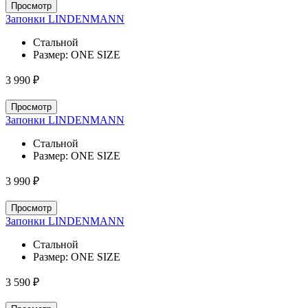
Просмотр
Запонки LINDENMANN
Стальной
Размер:
ONE SIZE
3 990 ₽
Просмотр
Запонки LINDENMANN
Стальной
Размер:
ONE SIZE
3 990 ₽
Просмотр
Запонки LINDENMANN
Стальной
Размер:
ONE SIZE
3 590 ₽