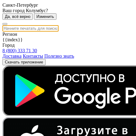
Санкт-Петербург
Ваш город Колумбус?
Да, всё верно
Изменить
Регион
{{index}}
Город
8 (800) 333 71 30
Доставка
Контакты
Полезно знать
Скачать приложение