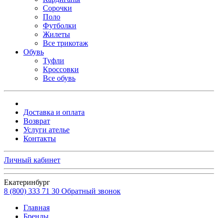
Сорочки
Поло
Футболки
Жилеты
Все трикотаж
Обувь
Туфли
Кроссовки
Все обувь
Доставка и оплата
Возврат
Услуги ателье
Контакты
Личный кабинет
Екатеринбург
8 (800) 333 71 30
Обратный звонок
Главная
Бренды