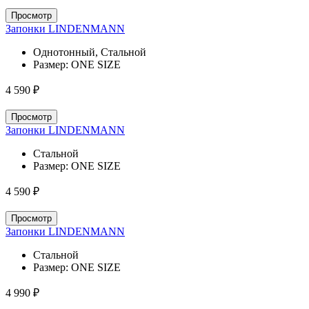
Просмотр
Запонки LINDENMANN
Однотонный, Стальной
Размер:
ONE SIZE
4 590 ₽
Просмотр
Запонки LINDENMANN
Стальной
Размер:
ONE SIZE
4 590 ₽
Просмотр
Запонки LINDENMANN
Стальной
Размер:
ONE SIZE
4 990 ₽