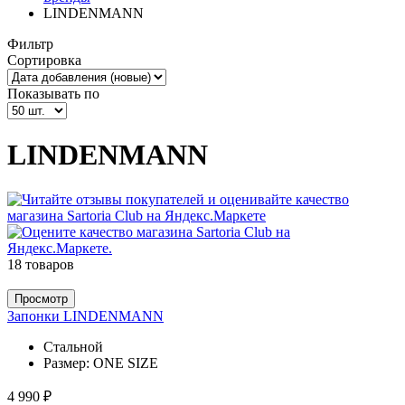
LINDENMANN
Фильтр
Сортировка
Показывать по
LINDENMANN
18 товаров
Просмотр
Запонки LINDENMANN
Стальной
Размер:
ONE SIZE
4 990 ₽