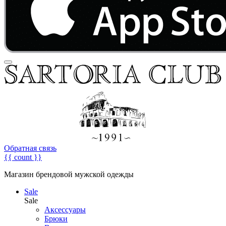
Обратная связь
{{ count }}
Магазин брендовой мужской одежды
Sale
Sale
Аксессуары
Брюки