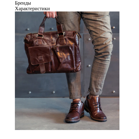
Бренды
Характеристики