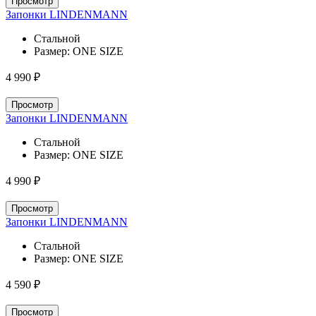
Просмотр
Запонки LINDENMANN
Стальной
Размер:
ONE SIZE
4 990 ₽
Просмотр
Запонки LINDENMANN
Стальной
Размер:
ONE SIZE
4 990 ₽
Просмотр
Запонки LINDENMANN
Стальной
Размер:
ONE SIZE
4 590 ₽
Просмотр