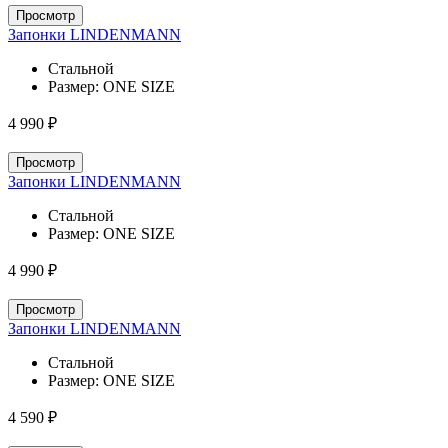
Просмотр
Запонки LINDENMANN
Стальной
Размер:
ONE SIZE
4 990 ₽
Просмотр
Запонки LINDENMANN
Стальной
Размер:
ONE SIZE
4 990 ₽
Просмотр
Запонки LINDENMANN
Стальной
Размер:
ONE SIZE
4 590 ₽