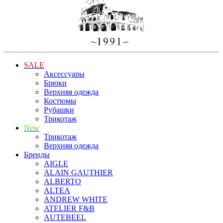
SALE
Аксессуары
Брюки
Верхняя одежда
Костюмы
Рубашки
Трикотаж
New
Трикотаж
Верхняя одежда
Бренды
AIGLE
ALAIN GAUTHIER
ALBERTO
ALTEA
ANDREW WHITE
ATELIER F&B
AUTEBEEL