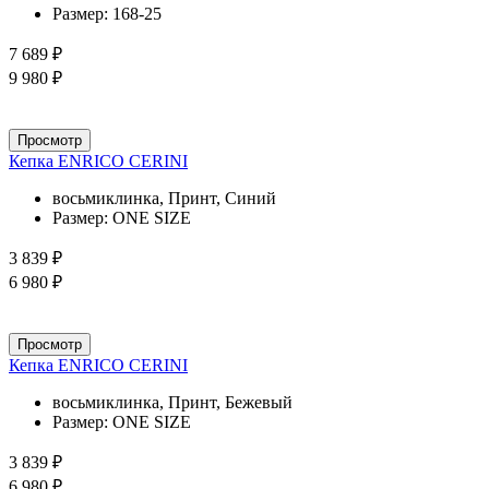
Размер:
168-25
7 689 ₽
9 980 ₽
Просмотр
Кепка ENRICO CERINI
восьмиклинка, Принт, Синий
Размер:
ONE SIZE
3 839 ₽
6 980 ₽
Просмотр
Кепка ENRICO CERINI
восьмиклинка, Принт, Бежевый
Размер:
ONE SIZE
3 839 ₽
6 980 ₽