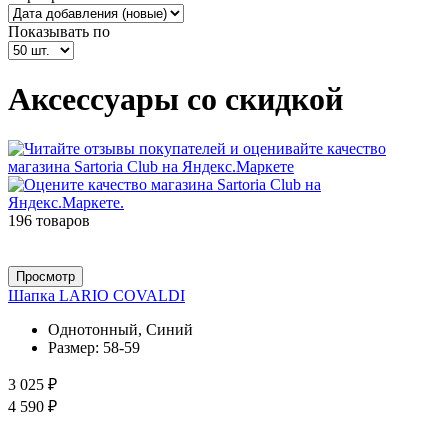
Показывать по
Аксессуары со скидкой
196 товаров
Просмотр
Шапка LARIO COVALDI
Однотонный, Синий
Размер:
58-59
3 025 ₽
4 590 ₽