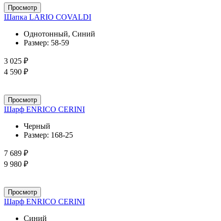
Просмотр
Шапка LARIO COVALDI
Однотонный, Синий
Размер:
58-59
3 025 ₽
4 590 ₽
Просмотр
Шарф ENRICO CERINI
Черный
Размер:
168-25
7 689 ₽
9 980 ₽
Просмотр
Шарф ENRICO CERINI
Синий