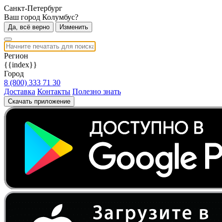
Санкт-Петербург
Ваш город Колумбус?
Да, всё верно
Изменить
Регион
{{index}}
Город
8 (800) 333 71 30
Доставка
Контакты
Полезно знать
Скачать приложение