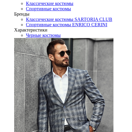
Классические костюмы
Спортивные костюмы
Бренды
Классические костюмы SARTORIA CLUB
Спортивные костюмы ENRICO CERINI
Характеристики
Черные костюмы