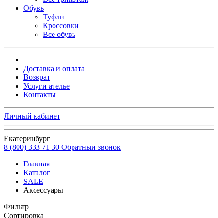
Обувь
Туфли
Кроссовки
Все обувь
Доставка и оплата
Возврат
Услуги ателье
Контакты
Личный кабинет
Екатеринбург
8 (800) 333 71 30
Обратный звонок
Главная
Каталог
SALE
Аксессуары
Фильтр
Сортировка