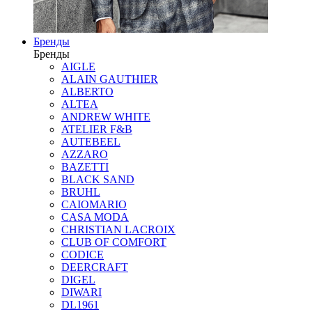
Бренды
Бренды
AIGLE
ALAIN GAUTHIER
ALBERTO
ALTEA
ANDREW WHITE
ATELIER F&B
AUTEBEEL
AZZARO
BAZETTI
BLACK SAND
BRUHL
CAIOMARIO
CASA MODA
CHRISTIAN LACROIX
CLUB OF COMFORT
CODICE
DEERCRAFT
DIGEL
DIWARI
DL1961