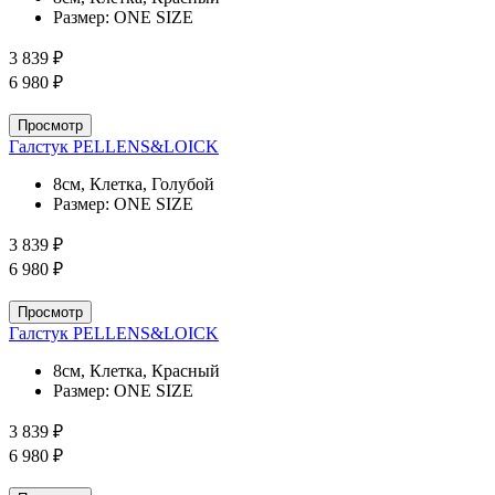
Размер:
ONE SIZE
3 839 ₽
6 980 ₽
Просмотр
Галстук PELLENS&LOICK
8см, Клетка, Голубой
Размер:
ONE SIZE
3 839 ₽
6 980 ₽
Просмотр
Галстук PELLENS&LOICK
8см, Клетка, Красный
Размер:
ONE SIZE
3 839 ₽
6 980 ₽