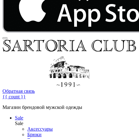
Обратная связь
{{ count }}
Магазин брендовой мужской одежды
Sale
Sale
Аксессуары
Брюки