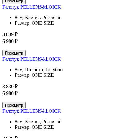
Просмотр
Галстук PELLENS&LOICK
8см, Клетка, Розовый
Размер:
ONE SIZE
3 839 ₽
6 980 ₽
Просмотр
Галстук PELLENS&LOICK
8см, Полоска, Голубой
Размер:
ONE SIZE
3 839 ₽
6 980 ₽
Просмотр
Галстук PELLENS&LOICK
8см, Клетка, Розовый
Размер:
ONE SIZE