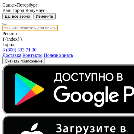
Санкт-Петербург
Ваш город Колумбус?
Да, всё верно
Изменить
Регион
{{index}}
Город
8 (800) 333 71 30
Доставка
Контакты
Полезно знать
Скачать приложение