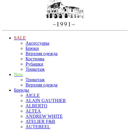
SALE
Аксессуары
Брюки
Верхняя одежда
Костюмы
Рубашки
Трикотаж
New
Трикотаж
Верхняя одежда
Бренды
AIGLE
ALAIN GAUTHIER
ALBERTO
ALTEA
ANDREW WHITE
ATELIER F&B
AUTEBEEL