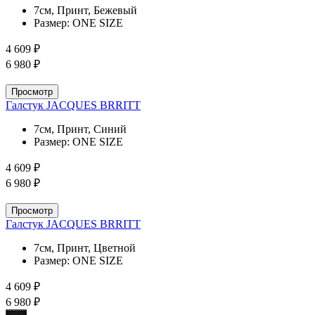
7см, Принт, Бежевый
Размер:
ONE SIZE
4 609 ₽
6 980 ₽
Просмотр
Галстук JACQUES BRRITT
7см, Принт, Синий
Размер:
ONE SIZE
4 609 ₽
6 980 ₽
Просмотр
Галстук JACQUES BRRITT
7см, Принт, Цветной
Размер:
ONE SIZE
4 609 ₽
6 980 ₽