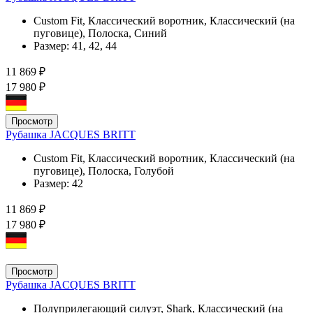
Custom Fit, Классический воротник, Классический (на
пуговице), Полоска, Синий
Размер:
41, 42, 44
11 869 ₽
17 980 ₽
Просмотр
Рубашка JACQUES BRITT
Custom Fit, Классический воротник, Классический (на
пуговице), Полоска, Голубой
Размер:
42
11 869 ₽
17 980 ₽
Просмотр
Рубашка JACQUES BRITT
Полуприлегающий силуэт, Shark, Классический (на