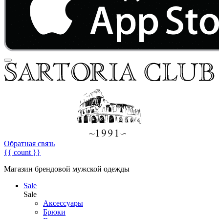
Обратная связь
{{ count }}
Магазин брендовой мужской одежды
Sale
Sale
Аксессуары
Брюки