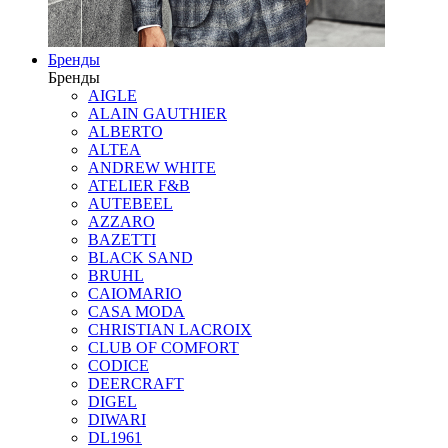
Бренды
Бренды
AIGLE
ALAIN GAUTHIER
ALBERTO
ALTEA
ANDREW WHITE
ATELIER F&B
AUTEBEEL
AZZARO
BAZETTI
BLACK SAND
BRUHL
CAIOMARIO
CASA MODA
CHRISTIAN LACROIX
CLUB OF COMFORT
CODICE
DEERCRAFT
DIGEL
DIWARI
DL1961