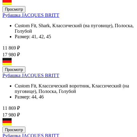
Просмотр
Рубашка JACQUES BRITT
Custom Fit, Shark, Классический (на пуговице), Полоска,
Голубой
Размер:
41, 42, 45
11 869 ₽
17 980 ₽
Просмотр
Рубашка JACQUES BRITT
Custom Fit, Классический воротник, Классический (на
пуговице), Полоска, Голубой
Размер:
44, 46
11 869 ₽
17 980 ₽
Просмотр
Рубашка JACQUES BRITT