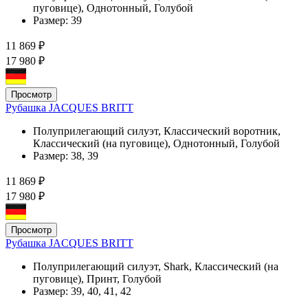
пуговице), Однотонный, Голубой
Размер:
39
11 869 ₽
17 980 ₽
Просмотр
Рубашка JACQUES BRITT
Полуприлегающий силуэт, Классический воротник,
Классический (на пуговице), Однотонный, Голубой
Размер:
38, 39
11 869 ₽
17 980 ₽
Просмотр
Рубашка JACQUES BRITT
Полуприлегающий силуэт, Shark, Классический (на
пуговице), Принт, Голубой
Размер:
39, 40, 41, 42