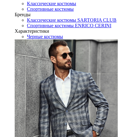
Классические костюмы
Спортивные костюмы
Бренды
Классические костюмы SARTORIA CLUB
Спортивные костюмы ENRICO CERINI
Характеристики
Черные костюмы