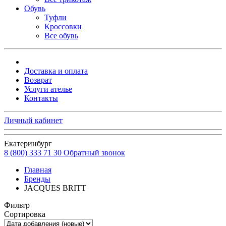
Обувь
Туфли
Кроссовки
Все обувь
Доставка и оплата
Возврат
Услуги ателье
Контакты
Личный кабинет
Екатеринбург
8 (800) 333 71 30
Обратный звонок
Главная
Бренды
JAСQUES BRITT
Фильтр
Сортировка